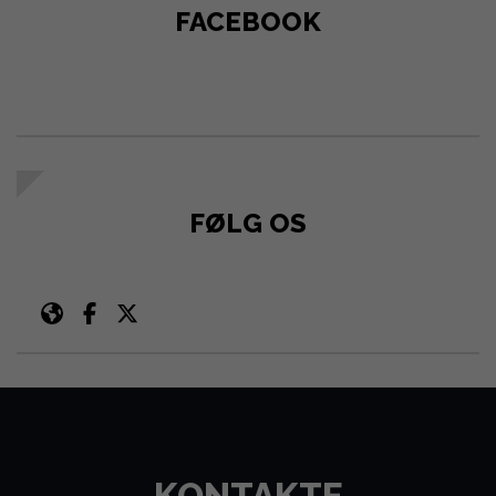
FACEBOOK
FØLG OS
KONTAKTE