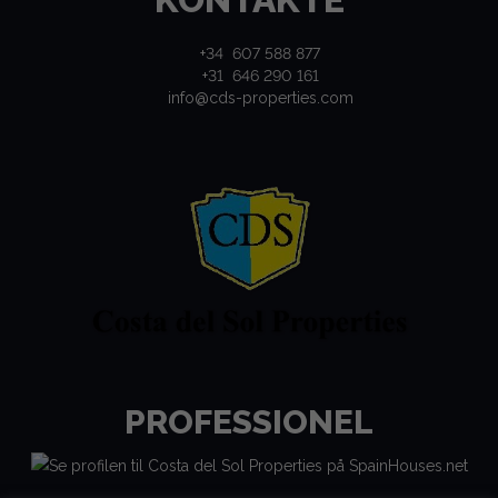
+34 607 588 877
+31 646 290 161
info@cds-properties.com
PROFESSIONEL