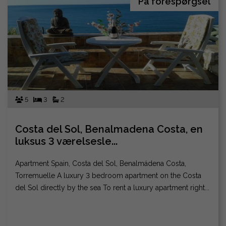
På forespørgsel
5
3
2
Costa del Sol, Benalmadena Costa, en
luksus 3 værelsesle...
Apartment Spain, Costa del Sol, Benalmádena Costa,
Torremuelle A luxury 3 bedroom apartment on the Costa
del Sol directly by the sea To rent a luxury apartment right...