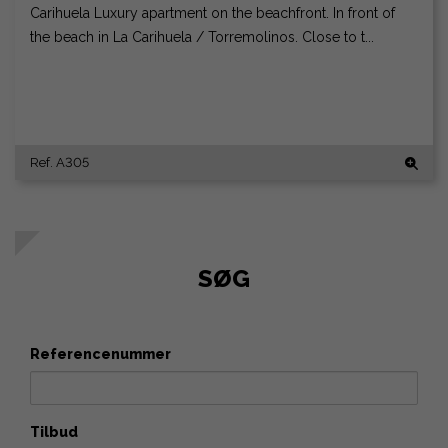
Carihuela Luxury apartment on the beachfront. In front of
the beach in La Carihuela / Torremolinos. Close to t...
Ref. A305
SØG
Referencenummer
Tilbud