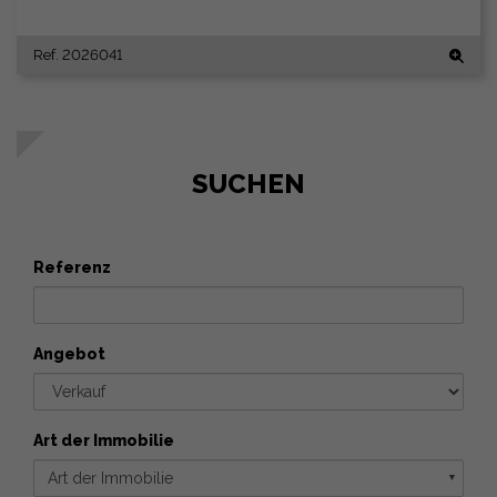
Ref. 2026041
SUCHEN
Referenz
Angebot
Art der Immobilie
Art der Immobilie
▼