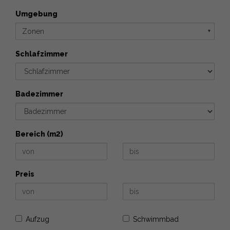
Umgebung
Zonen
▼
Schlafzimmer
Badezimmer
Bereich (m2)
Preis
Aufzug
Schwimmbad