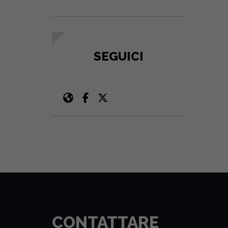
SEGUICI
CONTATTARE