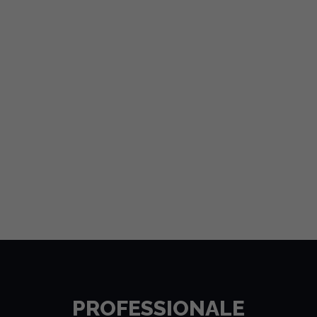
PROFESSIONALE