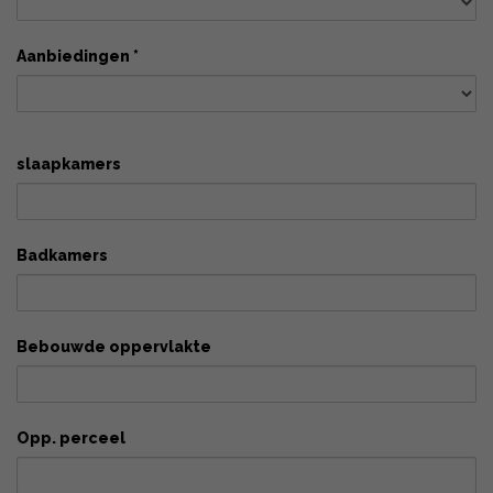
Aanbiedingen *
slaapkamers
Badkamers
Bebouwde oppervlakte
Opp. perceel