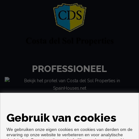
PROFESSIONEEL
Gebruik van cookies
We gebruiken onze eigen cookies en cookies van derden om de
ervaring op onze website te verbeteren en voor analytische