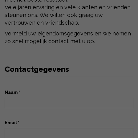
Vele jaren ervaring en vele klanten en vrienden
steunen ons. We willen ook graag uw
vertrouwen en vriendschap.
Vermeld uw eigendomsgegevens en we nemen
zo snel mogelijk contact met u op.
Contactgegevens
Naam *
Email *