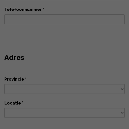
Telefoonnummer *
Adres
Provincie *
Locatie *