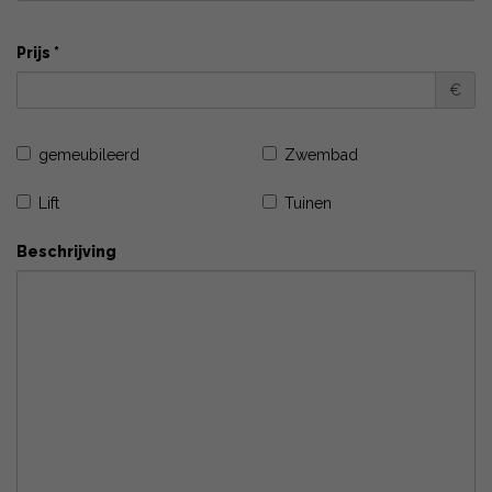
Prijs *
€
gemeubileerd
Zwembad
Lift
Tuinen
Beschrijving