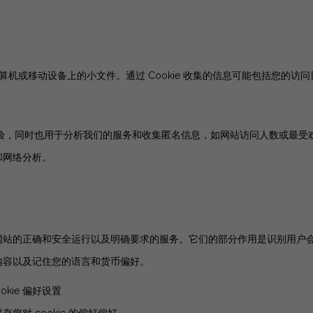
计算机或移动设备上的小文件。通过 Cookie 收集的信息可能包括您的
户体验，同时也用于分析我们的服务和收集匿名信息，如网站访问人数或最受欢
和网络分析。
网站的正确和安全运行以及明确要求的服务。它们的部分作用是识别用户
内容以及记住您的语言和货币偏好。
ookie 偏好设置