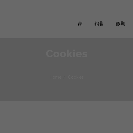
家
銷售
假期
Cookies
Home
Cookies