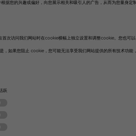
并根据您的兴趣或偏好，向您展示相关和吸引人的广告，从而为您量身定
在首次访问我们网站时在cookie横幅上独立设置和调整cookie。您也可以在本
。但是，如果您阻止 cookie，您可能无法享受我们网站提供的所有技术
活跃