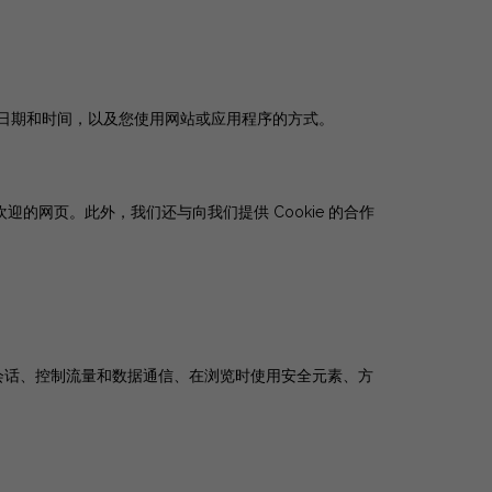
访问日期和时间，以及您使用网站或应用程序的方式。
迎的网页。此外，我们还与向我们提供 Cookie 的合作
会话、控制流量和数据通信、在浏览时使用安全元素、方