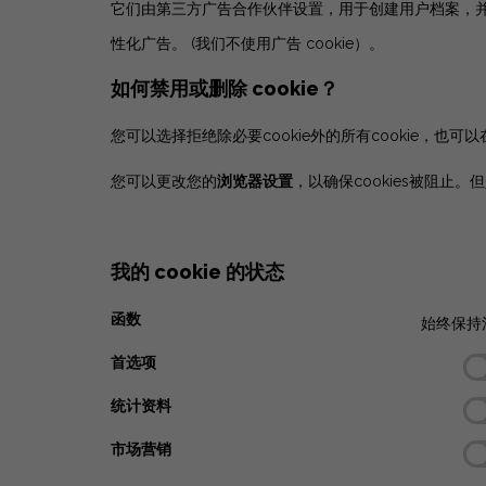
它们由第三方广告合作伙伴设置，用于创建用户档案，
性化广告。
(我们不使用广告 cookie）。
如何禁用或删除 cookie？
您可以选择拒绝除必要cookie外的所有cookie，也可以
您可以更改您的
浏览器设置
，以确保cookies被阻止
我的 cookie 的状态
函数
始终保持
首选项
统计资料
市场营销