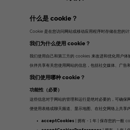
什么是 cookie？
Cookie 是在您访问网站或移动应用程序时存储在您的
我们为什么使用 cookie？
我们使用自己和第三方的 cookies 来改进和优化用
伙伴共享有关您使用网站的信息，包括社交媒体、广告
我们使用哪种 cookie？
功能性（必要）
这些信息对于网站的管理和运行是绝对必要的，可确保
便使用表格或聊天频道、显示地图、在社交网络上共享
acceptCookies
| 拥有 - 1 年 | 保存您的一般 c