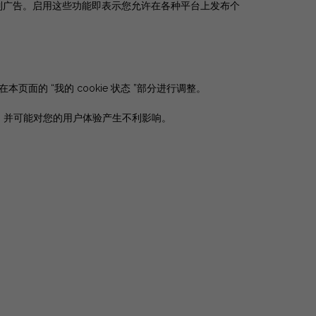
制广告。启用这些功能即表示您允许在各种平台上发布个
页面的 “我的 cookie 状态 ”部分进行调整。
功能，并可能对您的用户体验产生不利影响。