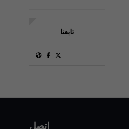
تابعنا
اتصل