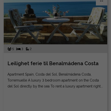
--
5
3
2
Leilighet ferie til Benalmádena Costa
Apartment Spain, Costa del Sol, Benalmádena Costa,
Torremuelle A luxury 3 bedroom apartment on the Costa
del Sol directly by the sea To rent a luxury apartment right...