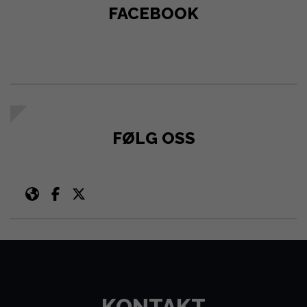
FACEBOOK
FØLG OSS
KONTAKT