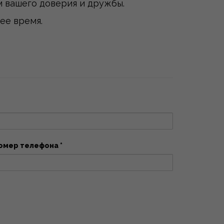
 вашего доверия и дружбы.
ее время.
омер телефона *