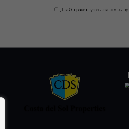
Для Отправить указывая, что вы п