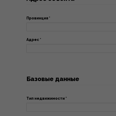
Провинция *
Адрес *
Базовые данные
Тип недвижимости *