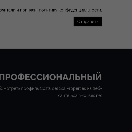
рочитали и приняли
политику конфиденциальности
.
Отправить
ПРОФЕССИОНАЛЬНЫЙ