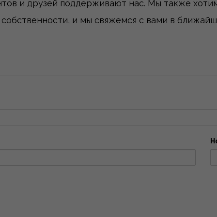
тов и друзей поддерживают нас. Мы также хотим
собственности, и мы свяжемся с вами в ближайш
Н