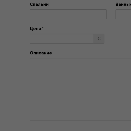
Спальни
Ванны
Цена *
€
Описание