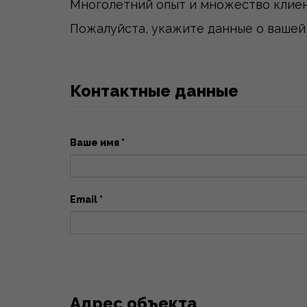
Многолетний опыт и множество клиен
Пожалуйста, укажите данные о вашей 
Контактные данные
Ваше имя *
Email *
Адрес объекта