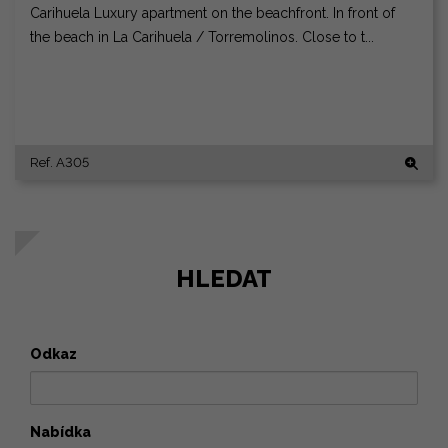
Carihuela Luxury apartment on the beachfront. In front of
the beach in La Carihuela / Torremolinos. Close to t...
Ref. A305
HLEDAT
Odkaz
Nabídka