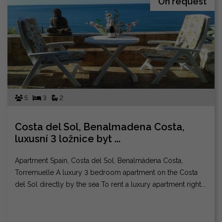
On request
5
3
2
Costa del Sol, Benalmadena Costa,
luxusní 3 ložnice byt ...
Apartment Spain, Costa del Sol, Benalmádena Costa,
Torremuelle A luxury 3 bedroom apartment on the Costa
del Sol directly by the sea To rent a luxury apartment right...