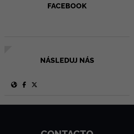
FACEBOOK
NÁSLEDUJ NÁS
CONTACTO