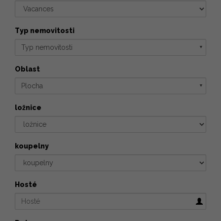
Typ nemovitosti
Typ nemovitosti
▼
Oblast
Plocha
▼
ložnice
koupelny
Hosté