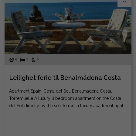
--
5
3
2
Leilighet ferie til Benalmádena Costa
Apartment Spain, Costa del Sol, Benalmádena Costa,
Torremuelle A luxury 3 bedroom apartment on the Costa
del Sol directly by the sea To rent a luxury apartment right...