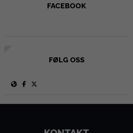
FACEBOOK
FØLG OSS
KONTAKT