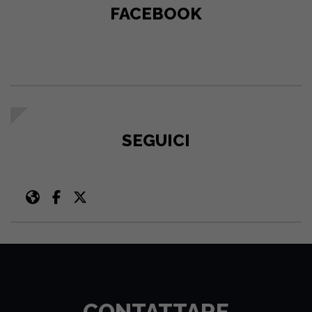
FACEBOOK
SEGUICI
CONTATTARE