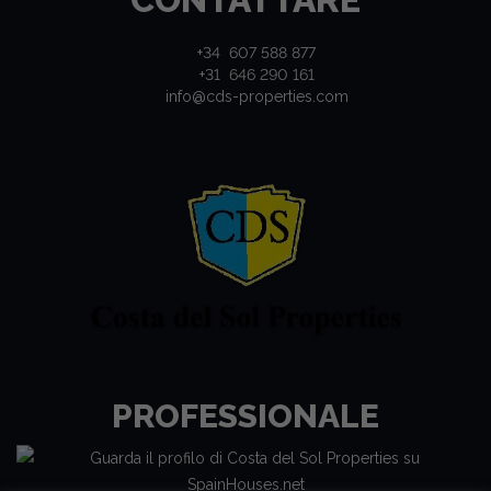
+34 607 588 877
+31 646 290 161
info@cds-properties.com
PROFESSIONALE