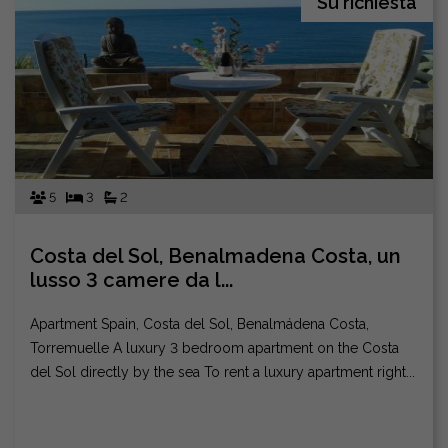
Su richiesta
5
3
2
Costa del Sol, Benalmadena Costa, un
lusso 3 camere da l...
Apartment Spain, Costa del Sol, Benalmádena Costa,
Torremuelle A luxury 3 bedroom apartment on the Costa
del Sol directly by the sea To rent a luxury apartment right...