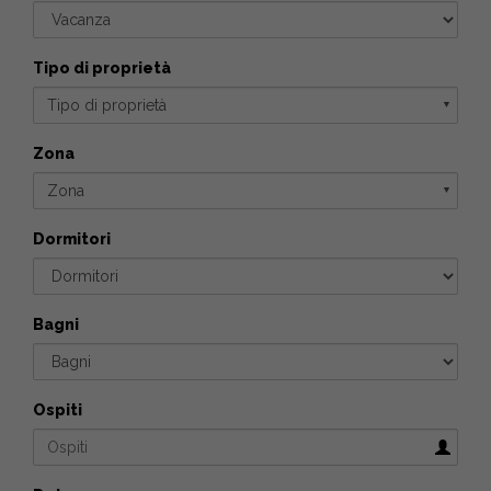
Tipo di proprietà
Tipo di proprietà
▼
Zona
Zona
▼
Dormitori
Bagni
Ospiti