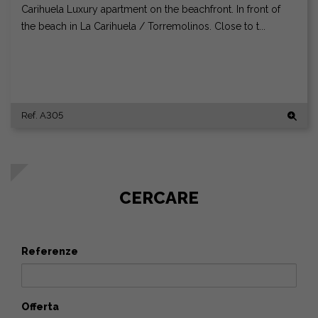
Carihuela Luxury apartment on the beachfront. In front of
the beach in La Carihuela / Torremolinos. Close to t...
Ref. A305
CERCARE
Referenze
Offerta