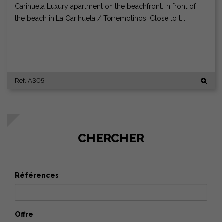
Carihuela Luxury apartment on the beachfront. In front of
the beach in La Carihuela / Torremolinos. Close to t...
Ref. A305
CHERCHER
Références
Offre