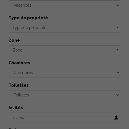
Type de propriété
Type de propriété
▼
Zone
Zone
▼
Chambres
Toilettes
Invités