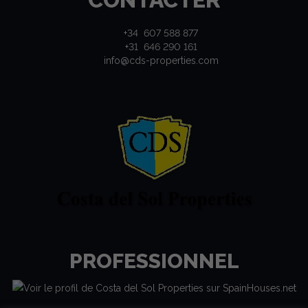
+34 607 588 877
+31 646 290 161
info@cds-properties.com
PROFESSIONNEL