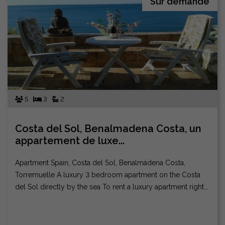
Sur demande
5
3
2
Costa del Sol, Benalmadena Costa, un
appartement de luxe...
Apartment Spain, Costa del Sol, Benalmádena Costa,
Torremuelle A luxury 3 bedroom apartment on the Costa
del Sol directly by the sea To rent a luxury apartment right...