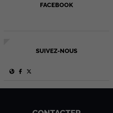
FACEBOOK
SUIVEZ-NOUS
CONTACTER