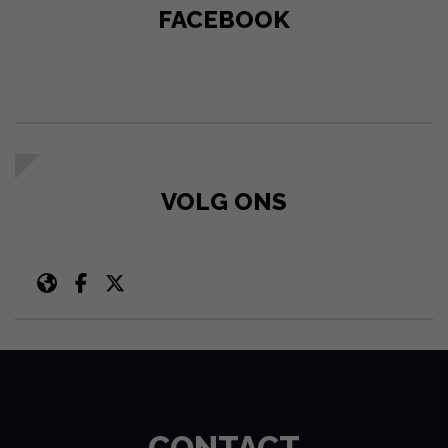
FACEBOOK
VOLG ONS
CONTACT