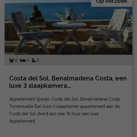
Op verzoek
5
3
2
Costa del Sol, Benalmadena Costa, een
luxe 3 slaapkamera...
Appartement Spanje, Costa del Sol, Benalmádena Costa,
Torremuelle Een luxe 3 slaapkamer appartement aan de
Costa del Sol direct aan zee Te huur een luxe
Appartement...