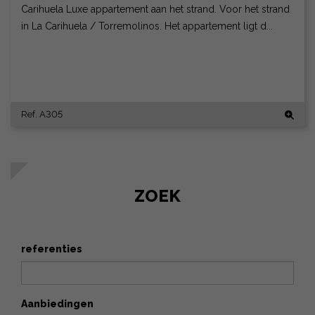
Carihuela Luxe appartement aan het strand. Voor het strand
in La Carihuela / Torremolinos. Het appartement ligt d...
Ref. A305
ZOEK
referenties
Aanbiedingen