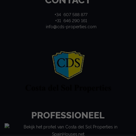
+34 607 588 877
+31 646 290 161
info@cds-properties.com
PROFESSIONEEL